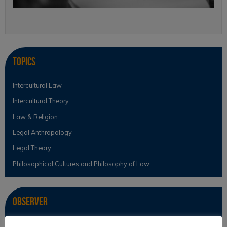
Topics
Intercultural Law
Intercultural Theory
Law & Religion
Legal Anthropology
Legal Theory
Philosophical Cultures and Philosophy of Law
Observer
News