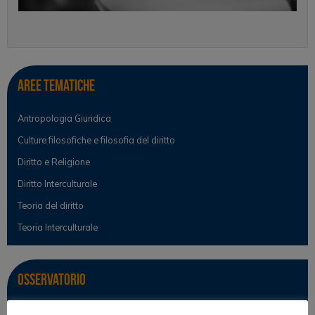
Aree tematiche
Antropologia Giuridica
Culture filosofiche e filosofia del diritto
Diritto e Religione
Diritto Interculturale
Teoria del diritto
Teoria Interculturale
Osservatorio
Notizie