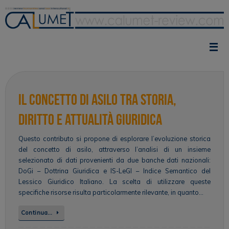
Vai
al
contenuto
Il concetto di asilo tra storia,
diritto e attualità giuridica
Questo contributo si propone di esplorare l’evoluzione storica
del concetto di asilo, attraverso l’analisi di un insieme
selezionato di dati provenienti da due banche dati nazionali:
DoGi – Dottrina Giuridica e IS-LeGI – Indice Semantico del
Lessico Giuridico Italiano. La scelta di utilizzare queste
specifiche risorse risulta particolarmente rilevante, in quanto…
Continua…