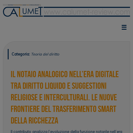
Vai
al
contenuto
Categoria:
Teoria del diritto
Il Notaio analogico nell’era digitale
tra diritto liquido e suggestioni
religiose e interculturali. Le nuove
frontiere del trasferimento smart
della ricchezza
Il contributo analizza l’evoluzione della funzione notarile nell’era