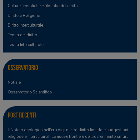
Culture filosofiche e filosofia del diritto
Diritto e Religione
Diritto Interculturale
Teoria del diritto
Teoria Interculturale
Osservatorio
Notizie
Osservatorio Scientifico
Post Recenti
Il Notaio analogico nell’era digitale tra diritto liquido e suggestioni
religiose e interculturali. Le nuove frontiere del trasferimento smart