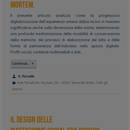
mortem.
Il presente articolo analizza come la progressiva
digitalizzazione dell’esperienza umana abbia inciso in maniera
significativa anche sulla dimensione della morte, determinando
una profonda trasformazione delle modalità di conservazione
della memoria, dei processi di elaborazione del lutto e delle
forme di permanenza dell’individuo nello spazio digitale.
Profili social, contenuti multimediali e dati…
Continua…
G. Rossello
Aree Tematiche
,
Numero 26 - 2026
,
Teoria del diritto
,
Tutti gli
Articoli
Il design delle