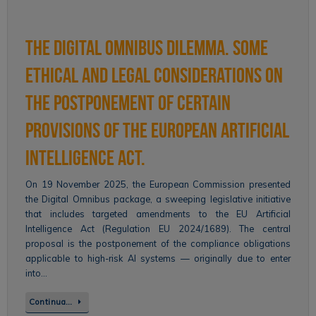
The Digital Omnibus Dilemma. Some
Ethical and Legal Considerations on
the Postponement of Certain
Provisions of the European Artificial
Intelligence Act.
On 19 November 2025, the European Commission presented
the Digital Omnibus package, a sweeping legislative initiative
that includes targeted amendments to the EU Artificial
Intelligence Act (Regulation EU 2024/1689). The central
proposal is the postponement of the compliance obligations
applicable to high-risk AI systems — originally due to enter
into…
Continua…