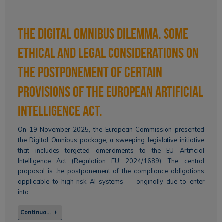
The Digital Omnibus Dilemma. Some
Ethical and Legal Considerations on
the Postponement of Certain
Provisions of the European Artificial
Intelligence Act.
On 19 November 2025, the European Commission presented
the Digital Omnibus package, a sweeping legislative initiative
that includes targeted amendments to the EU Artificial
Intelligence Act (Regulation EU 2024/1689). The central
proposal is the postponement of the compliance obligations
applicable to high-risk AI systems — originally due to enter
into…
Continua…