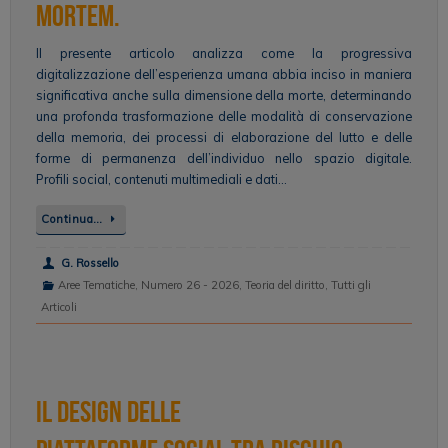
mortem.
Il presente articolo analizza come la progressiva
digitalizzazione dell’esperienza umana abbia inciso in maniera
significativa anche sulla dimensione della morte, determinando
una profonda trasformazione delle modalità di conservazione
della memoria, dei processi di elaborazione del lutto e delle
forme di permanenza dell’individuo nello spazio digitale.
Profili social, contenuti multimediali e dati…
Continua…
G. Rossello
Aree Tematiche
,
Numero 26 - 2026
,
Teoria del diritto
,
Tutti gli
Articoli
Il design delle