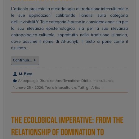
L’articolo presenta la metodologia di traduzione interculturale e
le sue applicazioni calibrando l’analisi sulla categoria
dell’‘invisibilità’. Tale categoria è presa in considerazione sia per
la sua rilevanza epistemologica, sia per la sua rilevanza
antropologico-culturale, soprattutto nella tradizione islamica,
dove assume il nome di Al-Gahyb. Il testo si pone come il
risultato…
Continua…
M. Ricca
Antropologia Giuridica
,
Aree Tematiche
,
Diritto Interculturale
,
Numero 25 - 2026
,
Teoria Interculturale
,
Tutti gli Articoli
The Ecological Imperative: From the
Relationship of Domination to