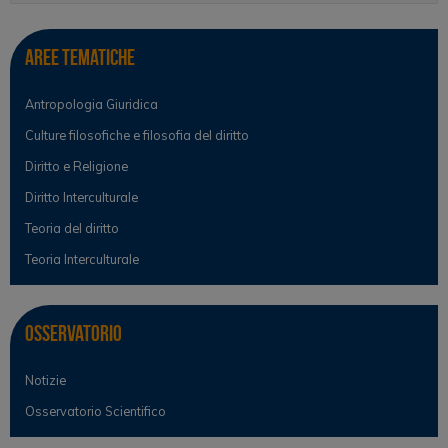
Aree tematiche
Antropologia Giuridica
Culture filosofiche e filosofia del diritto
Diritto e Religione
Diritto Interculturale
Teoria del diritto
Teoria Interculturale
Osservatorio
Notizie
Osservatorio Scientifico