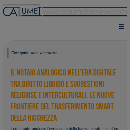
Vai
al
contenuto
Categoria:
Aree Tematiche
Il Notaio analogico nell’era digitale
tra diritto liquido e suggestioni
religiose e interculturali. Le nuove
frontiere del trasferimento smart
della ricchezza
Il contributo analizza l’evoluzione della funzione notarile nell’era