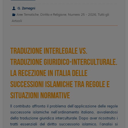
G. Zamagni
Aree Tematiche
,
Diritto e Religione
,
Numero 25 - 2026
,
Tutti gli
Articoli
Traduzione interlegale vs.
traduzione giuridico-interculturale.
La recezione in Italia delle
successioni islamiche tra regole e
situazioni normative
Il contributo affronta il problema dell’applicazione delle regole
successorie islamiche nell’ordinamento italiano, avvalendosi
della traduzione giuridica interculturale. Dopo aver ricostruito i
tratti essenziali del diritto successorio islamico, l’analisi si