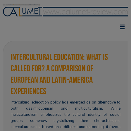
Vai
al
contenuto
Intercultural Education: What Is
Called for? A Comparison of
European and Latin-America
Experiences
Intercultural education policy has emerged as an alternative to
both assimilationism and multiculturalism. While
multiculturalism emphasizes the cultural identity of social
groups, somehow crystallizing their characteristics,
interculturalism is based on a different understanding: it favors