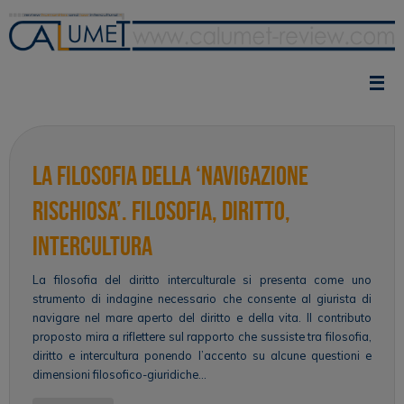
Vai
al
contenuto
La filosofia della ‘navigazione
rischiosa’. Filosofia, diritto,
intercultura
La filosofia del diritto interculturale si presenta come uno
strumento di indagine necessario che consente al giurista di
navigare nel mare aperto del diritto e della vita. Il contributo
proposto mira a riflettere sul rapporto che sussiste tra filosofia,
diritto e intercultura ponendo l’accento su alcune questioni e
dimensioni filosofico-giuridiche…