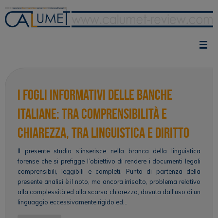
Vai
al
contenuto
I fogli informativi delle banche
italiane: tra comprensibilità e
chiarezza, tra linguistica e diritto
Il presente studio s’inserisce nella branca della linguistica
forense che si prefigge l’obiettivo di rendere i documenti legali
comprensibili, leggibili e completi. Punto di partenza della
presente analisi è il noto, ma ancora irrisolto, problema relativo
alla complessità ed alla scarsa chiarezza, dovuta dall’uso di un
linguaggio eccessivamente rigido ed…