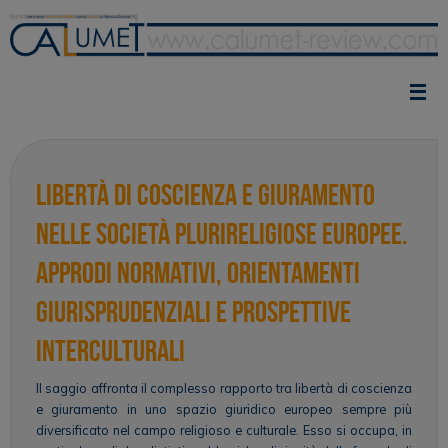
Vai
al
contenuto
Libertà di coscienza e giuramento
nelle società plurireligiose europee.
Approdi normativi, orientamenti
giurisprudenziali e prospettive
interculturali
Il saggio affronta il complesso rapporto tra libertà di coscienza
e giuramento in uno spazio giuridico europeo sempre più
diversificato nel campo religioso e culturale. Esso si occupa, in