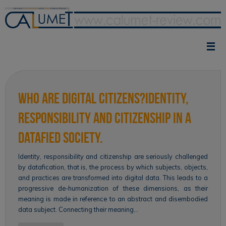
Vai
al
contenuto
Who are Digital Citizens?Identity,
Responsibility and Citizenship in a
Datafied Society.
Identity, responsibility and citizenship are seriously challenged
by datafication, that is, the process by which subjects, objects,
and practices are transformed into digital data. This leads to a
progressive de-humanization of these dimensions, as their
meaning is made in reference to an abstract and disembodied
data subject. Connecting their meaning…