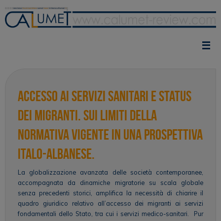
Vai
al
contenuto
Accesso ai servizi sanitari e status
dei migranti. Sui limiti della
normativa vigente in una prospettiva
italo-albanese.
La globalizzazione avanzata delle società contemporanee,
accompagnata da dinamiche migratorie su scala globale
senza precedenti storici, amplifica la necessità di chiarire il
quadro giuridico relativo all’accesso dei migranti ai servizi
fondamentali dello Stato, tra cui i servizi medico-sanitari. Pur