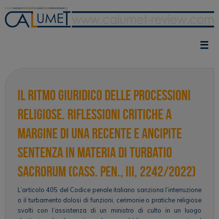
Vai
al
contenuto
Il ritmo giuridico delle processioni
religiose. Riflessioni critiche a
margine di una recente e ancipite
sentenza in materia di turbatio
sacrorum (Cass. pen., III, 2242/2022)
L’articolo 405 del Codice penale italiano sanziona l’interruzione
o il turbamento dolosi di funzioni, cerimonie o pratiche religiose
svolti con l’assistenza di un ministro di culto in un luogo