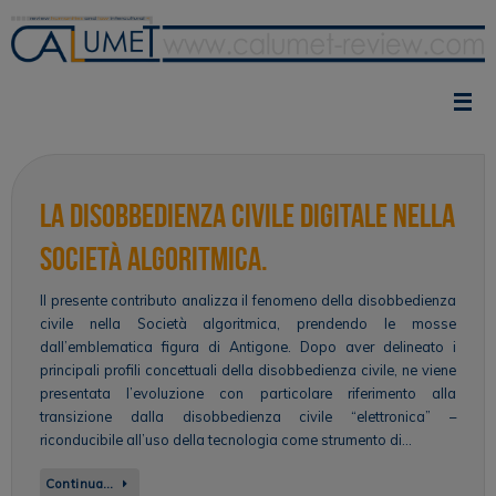
Vai
al
contenuto
La disobbedienza civile digitale nella
Società algoritmica.
Il presente contributo analizza il fenomeno della disobbedienza
civile nella Società algoritmica, prendendo le mosse
dall’emblematica figura di Antigone. Dopo aver delineato i
principali profili concettuali della disobbedienza civile, ne viene
presentata l’evoluzione con particolare riferimento alla
transizione dalla disobbedienza civile “elettronica” –
riconducibile all’uso della tecnologia come strumento di…
Continua…