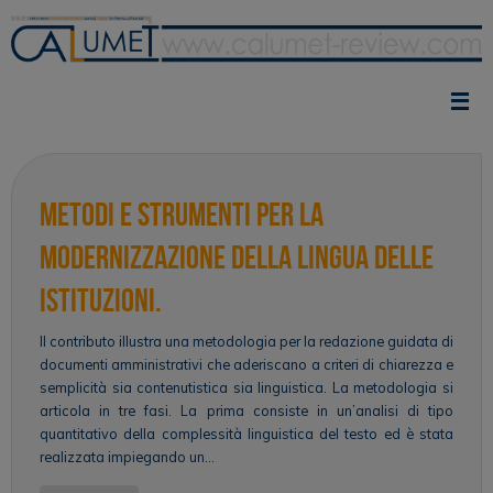
Vai
al
contenuto
Metodi e strumenti per la
modernizzazione della lingua delle
istituzioni.
Il contributo illustra una metodologia per la redazione guidata di
documenti amministrativi che aderiscano a criteri di chiarezza e
semplicità sia contenutistica sia linguistica. La metodologia si
articola in tre fasi. La prima consiste in un’analisi di tipo
quantitativo della complessità linguistica del testo ed è stata
realizzata impiegando un…