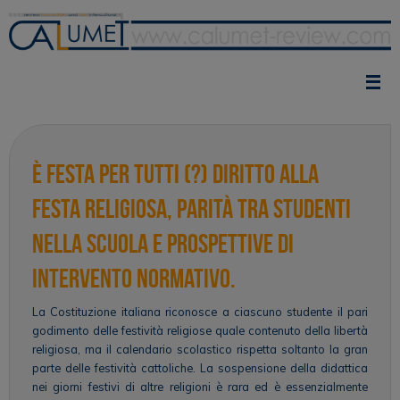
Vai
al
contenuto
È Festa per Tutti (?) Diritto alla
festa religiosa, parità tra studenti
nella scuola e prospettive di
intervento normativo.
La Costituzione italiana riconosce a ciascuno studente il pari
godimento delle festività religiose quale contenuto della libertà
religiosa, ma il calendario scolastico rispetta soltanto la gran
parte delle festività cattoliche. La sospensione della didattica
nei giorni festivi di altre religioni è rara ed è essenzialmente