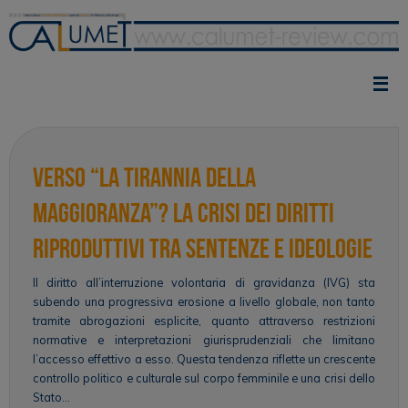
Vai
al
contenuto
Verso “la tirannia della
maggioranza”? La crisi dei diritti
riproduttivi tra sentenze e ideologie
Il diritto all’interruzione volontaria di gravidanza (IVG) sta
subendo una progressiva erosione a livello globale, non tanto
tramite abrogazioni esplicite, quanto attraverso restrizioni
normative e interpretazioni giurisprudenziali che limitano
l’accesso effettivo a esso. Questa tendenza riflette un crescente
controllo politico e culturale sul corpo femminile e una crisi dello
Stato…