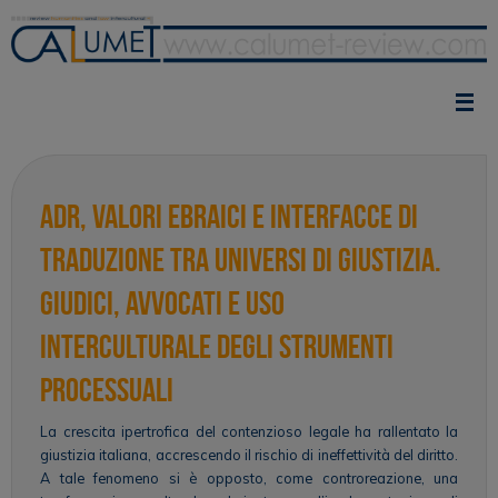
Vai
al
contenuto
ADR, valori ebraici e interfacce di
traduzione tra universi di giustizia.
Giudici, avvocati e uso
interculturale degli strumenti
processuali
La crescita ipertrofica del contenzioso legale ha rallentato la
giustizia italiana, accrescendo il rischio di ineffettività del diritto.
A tale fenomeno si è opposto, come controreazione, una