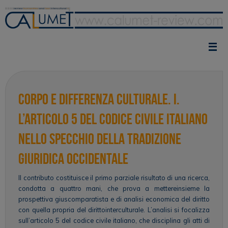
Vai
al
contenuto
Corpo e differenza culturale. I.
L’articolo 5 del codice civile italiano
nello specchio della tradizione
giuridica occidentale
Il contributo costituisce il primo parziale risultato di una ricerca,
condotta a quattro mani, che prova a mettereinsieme la
prospettiva giuscomparatista e di analisi economica del diritto
con quella propria del dirittointerculturale. L’analisi si focalizza
sull’articolo 5 del codice civile italiano, che disciplina gli atti di