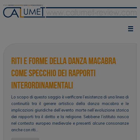
Vai
al
contenuto
Riti e forme della danza macabra
come specchio dei rapporti
interordinamentali
Lo scopo di questo saggio è verificare l’esistenza di una linea di
continuità tra il genere artistico della danza macabra e le
implicazioni giuridiche dell’evento morte nell’evoluzione storica
dei rapporti tra il diritto e la religione. Sebbene l’istituto nasca
nel contesto europeo medievale e presenti alcune consonanze
anche con riti…