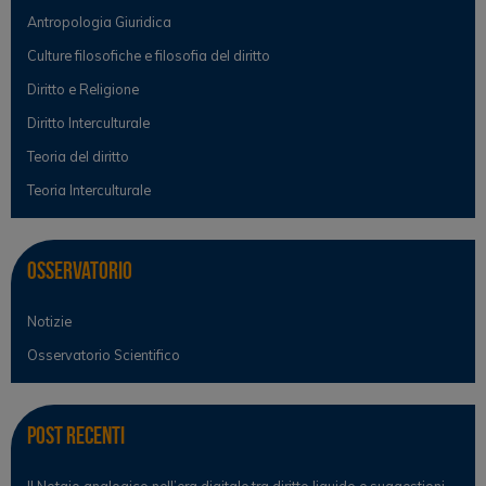
Antropologia Giuridica
Culture filosofiche e filosofia del diritto
Diritto e Religione
Diritto Interculturale
Teoria del diritto
Teoria Interculturale
Osservatorio
Notizie
Osservatorio Scientifico
Post Recenti