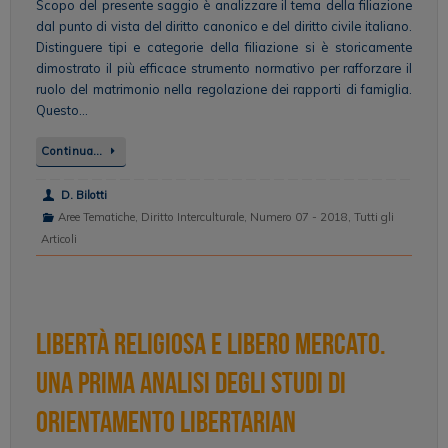
Scopo del presente saggio è analizzare il tema della filiazione
dal punto di vista del diritto canonico e del diritto civile italiano.
Distinguere tipi e categorie della filiazione si è storicamente
dimostrato il più efficace strumento normativo per rafforzare il
ruolo del matrimonio nella regolazione dei rapporti di famiglia.
Questo…
Continua…
D. Bilotti
Aree Tematiche
,
Diritto Interculturale
,
Numero 07 - 2018
,
Tutti gli
Articoli
Libertà religiosa e libero mercato.
Una prima analisi degli studi di
orientamento libertarian